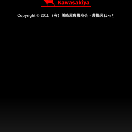
Copyright © 2011
（有）川崎屋農機商会・農機具ねっと