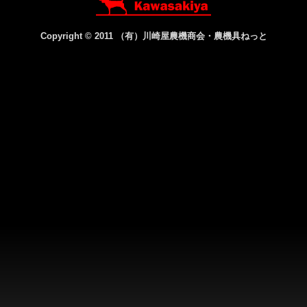
Copyright © 2011
（有）川崎屋農機商会・農機具ねっと