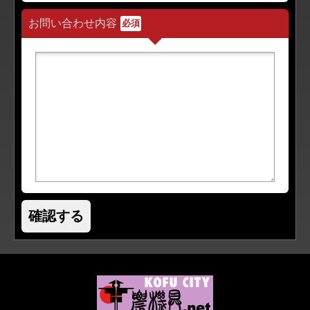
お問い合わせ内容
必須