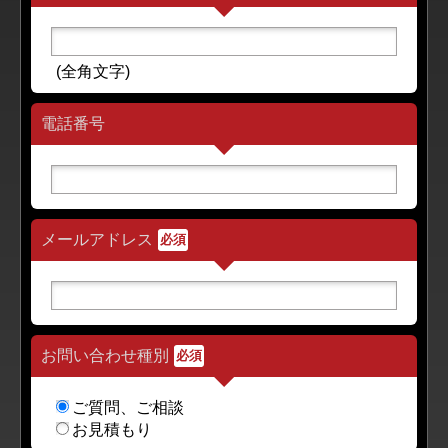
(全角文字)
電話番号
メールアドレス
必須
お問い合わせ種別
必須
ご質問、ご相談
お見積もり